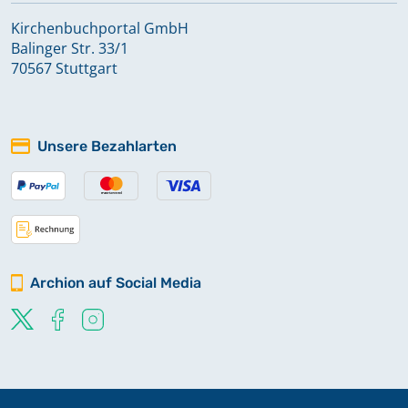
Kirchenbuchportal GmbH
Balinger Str. 33/1
70567 Stuttgart
Unsere Bezahlarten
Archion auf Social Media