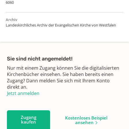
6060
Archiv
Landeskirchliches Archiv der Evangelischen Kirche von Westfalen
Sie sind nicht angemeldet!
Nur mit einem Zugang können Sie die digitalisierten
Kirchenbücher einsehen. Sie haben bereits einen
Zugang? Dann melden Sie sich mit Ihrem Konto
direkt an.
Jetzt anmelden
Zugang
Kostenloses Beispiel
kaufen
ansehen