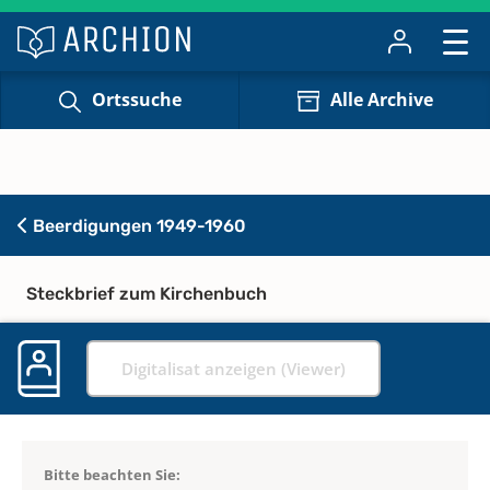
Ortssuche
Alle Archive
Beerdigungen 1949-1960
Steckbrief zum Kirchenbuch
Digitalisat anzeigen (Viewer)
Bitte beachten Sie: