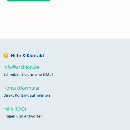
Hilfe & Kontakt
info@archion.de
Schreiben Sie uns eine E-Mail
Kontaktformular
Direkt Kontakt aufnehmen
Hilfe (FAQ)
Fragen und Antworten