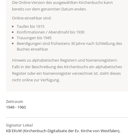
Die Online-Version des ausgewählten Kirchenbuchs kann
bereits vor dem genannten Datum enden.
Online einsehbar sind:
Taufen bis 1915
Konfirmationen / Abendmahl bis 1930
Trauungen bis 1945
Beerdigungen sind frühestens 30 Jahre nach Schließung des
Buches einsehbar
Hinweis zu alphabetischen Registern und Namensregistern:
Falls in der Beschreibung des Kirchenbuchs ein alphabetisches
Register oder ein Namensregister verzeichnet ist, steht dieses
nicht online zur Verfügung.
Zeitraum
1949 - 1960
Signatur Lokal
KB EKvW (Kirchenbuch-Digitalisate der Ev. Kirche von Westfalen),