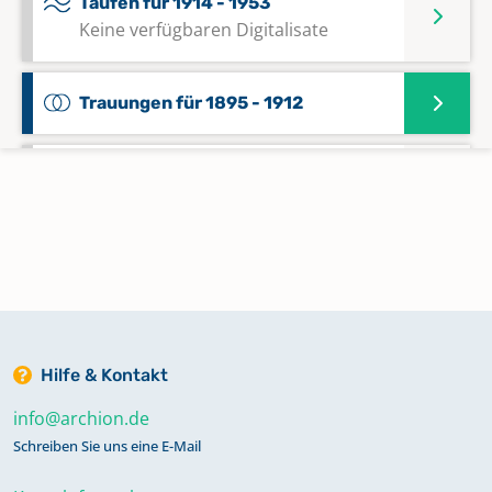
Taufen für 1914 - 1953
Keine verfügbaren Digitalisate
Trauungen für 1895 - 1912
Trauungen für 1913 - 1961
Keine verfügbaren Digitalisate
Hilfe & Kontakt
info@archion.de
Schreiben Sie uns eine E-Mail