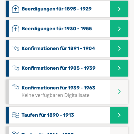
Beerdigungen für 1895 - 1929
Beerdigungen für 1930 - 1955
Konfirmationen für 1891 - 1904
Konfirmationen für 1905 - 1939
Konfirmationen für 1939 - 1963
Keine verfügbaren Digitalisate
Taufen für 1890 - 1913