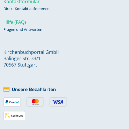
Kontaktformular
Direkt Kontakt aufnehmen
Hilfe (FAQ)
Fragen und Antworten
Kirchenbuchportal GmbH
Balinger Str. 33/1
70567 Stuttgart
Unsere Bezahlarten