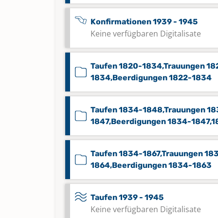
Konfirmationen 1939 - 1945
Keine verfügbaren Digitalisate
Taufen 1820-1834,Trauungen 18
1834,Beerdigungen 1822-1834
Taufen 1834-1848,Trauungen 18
1847,Beerdigungen 1834-1847,1
Taufen 1834-1867,Trauungen 18
1864,Beerdigungen 1834-1863
Taufen 1939 - 1945
Keine verfügbaren Digitalisate