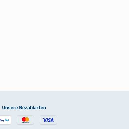
Unsere Bezahlarten