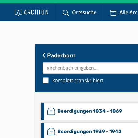
Ortssuche
Alle Ar
Paderborn
komplett transkribiert
Beerdigungen 1834 - 1869
Beerdigungen 1939 - 1942