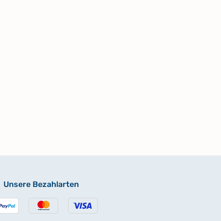
Unsere Bezahlarten