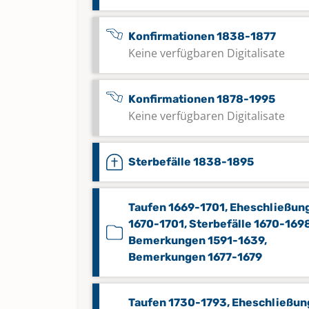
Konfirmationen 1838-1877
Keine verfügbaren Digitalisate
Konfirmationen 1878-1995
Keine verfügbaren Digitalisate
Sterbefälle 1838-1895
Taufen 1669-1701, Eheschließun
1670-1701, Sterbefälle 1670-1698
Bemerkungen 1591-1639,
Bemerkungen 1677-1679
Taufen 1730-1793, Eheschließu