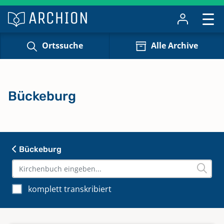
Ortssuche
Alle Archive
Bückeburg
Bückeburg
komplett transkribiert