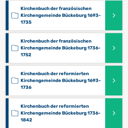
Kirchenbuch der französischen
Kirchengemeinde Bückeburg 1693-
1735
Kirchenbuch der französischen
Kirchengemeinde Bückeburg 1736-
1752
Kirchenbuch der reformierten
Kirchengemeinde Bückeburg 1693-
1736
Kirchenbuch der reformierten
Kirchengemeinde Bückeburg 1736-
1842