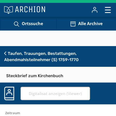
Ortssuche
Alle Archive
Taufen, Trauungen, Bestattungen,
Abendmahlsteilnehmer (S) 1759-1770
Steckbrief zum Kirchenbuch
Digitalisat anzeigen (Viewer)
Zeitraum