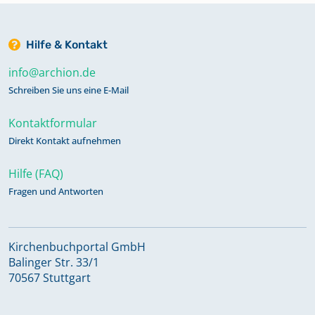
Hilfe & Kontakt
info@archion.de
Schreiben Sie uns eine E-Mail
Kontaktformular
Direkt Kontakt aufnehmen
Hilfe (FAQ)
Fragen und Antworten
Kirchenbuchportal GmbH
Balinger Str. 33/1
70567 Stuttgart