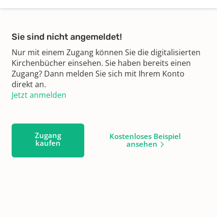
Sie sind nicht angemeldet!
Nur mit einem Zugang können Sie die digitalisierten
Kirchenbücher einsehen. Sie haben bereits einen
Zugang? Dann melden Sie sich mit Ihrem Konto
direkt an.
Jetzt anmelden
Zugang
Kostenloses Beispiel
kaufen
ansehen