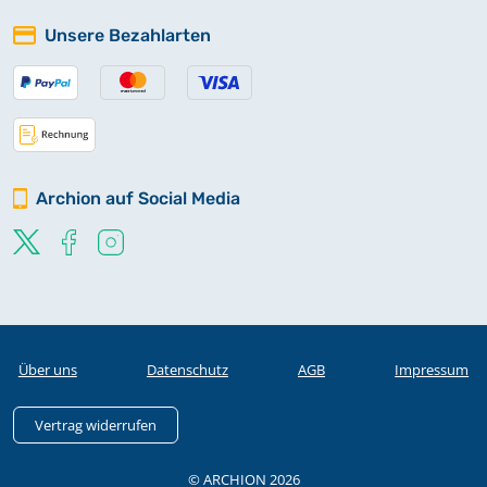
Unsere Bezahlarten
Archion auf Social Media
Über uns
Datenschutz
AGB
Impressum
Vertrag widerrufen
© ARCHION 2026