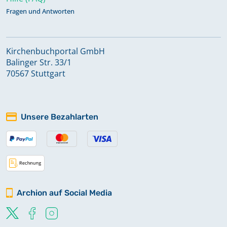
Fragen und Antworten
Kirchenbuchportal GmbH
Balinger Str. 33/1
70567 Stuttgart
Unsere Bezahlarten
Archion auf Social Media