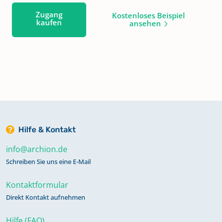
Zugang
Kostenloses Beispiel
kaufen
ansehen
Hilfe & Kontakt
info@archion.de
Schreiben Sie uns eine E-Mail
Kontaktformular
Direkt Kontakt aufnehmen
Hilfe (FAQ)