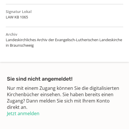
Signatur Lokal
LAW KB 1065
Archiv
Landeskirchliches Archiv der Evangelisch-Lutherischen Landeskirche
in Braunschweig
Sie sind nicht angemeldet!
Nur mit einem Zugang können Sie die digitalisierten
Kirchenbücher einsehen. Sie haben bereits einen
Zugang? Dann melden Sie sich mit Ihrem Konto
direkt an.
Jetzt anmelden