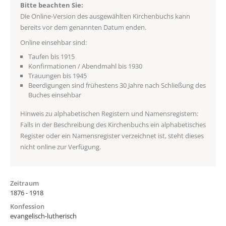
Bitte beachten Sie:
Die Online-Version des ausgewählten Kirchenbuchs kann
bereits vor dem genannten Datum enden.
Online einsehbar sind:
Taufen bis 1915
Konfirmationen / Abendmahl bis 1930
Trauungen bis 1945
Beerdigungen sind frühestens 30 Jahre nach Schließung des
Buches einsehbar
Hinweis zu alphabetischen Registern und Namensregistern:
Falls in der Beschreibung des Kirchenbuchs ein alphabetisches
Register oder ein Namensregister verzeichnet ist, steht dieses
nicht online zur Verfügung.
Zeitraum
1876 - 1918
Konfession
evangelisch-lutherisch