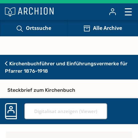
Ortssuche
Alle Archive
Kirchenbuchführer und Einführungsvermerke für
Pfarrer 1876-1918
Steckbrief zum Kirchenbuch
Digitalisat anzeigen (Viewer)