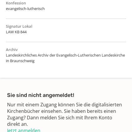
Konfession
evangelisch-lutherisch
Signatur Lokal
LAW KB 844
Archiv
Landeskirchliches Archiv der Evangelisch-Lutherischen Landeskirche
in Braunschweig
Sie sind nicht angemeldet!
Nur mit einem Zugang können Sie die digitalisierten
Kirchenbücher einsehen. Sie haben bereits einen
Zugang? Dann melden Sie sich mit Ihrem Konto
direkt an.
Jetzt anmelden