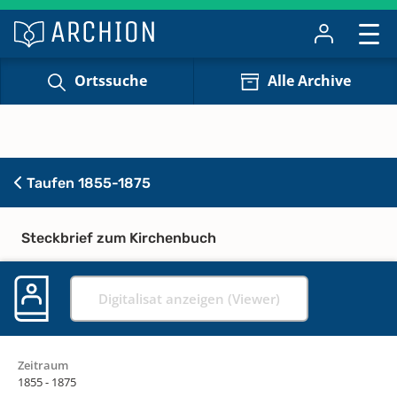
Ortssuche
Alle Archive
Taufen 1855-1875
Steckbrief zum Kirchenbuch
Digitalisat anzeigen (Viewer)
Zeitraum
1855 - 1875