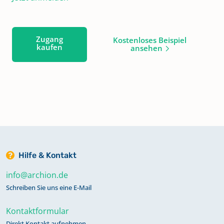
Zugang
Kostenloses Beispiel
kaufen
ansehen
Hilfe & Kontakt
info@archion.de
Schreiben Sie uns eine E-Mail
Kontaktformular
Direkt Kontakt aufnehmen