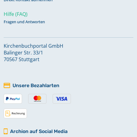
Hilfe (FAQ)
Fragen und Antworten
Kirchenbuchportal GmbH
Balinger Str. 33/1
70567 Stuttgart
Unsere Bezahlarten
Archion auf Social Media