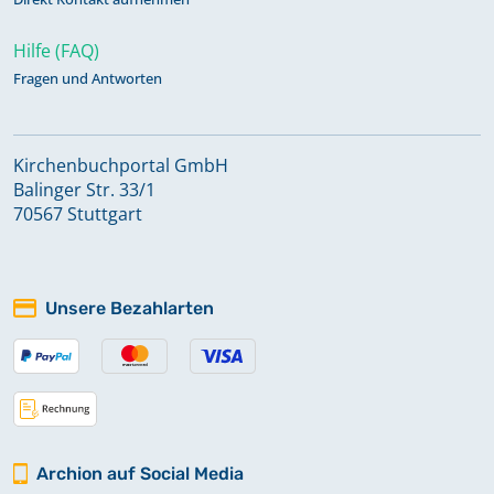
Hilfe (FAQ)
Fragen und Antworten
Kirchenbuchportal GmbH
Balinger Str. 33/1
70567 Stuttgart
Unsere Bezahlarten
Archion auf Social Media