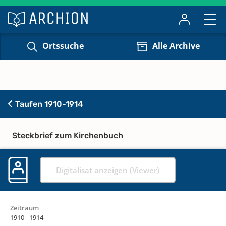
Ortssuche
Alle Archive
Taufen 1910-1914
Steckbrief zum Kirchenbuch
Digitalisat anzeigen (Viewer)
Zeitraum
1910 - 1914