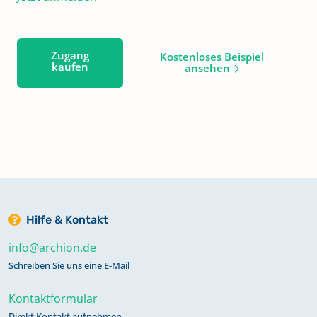
Zugang
Kostenloses Beispiel
kaufen
ansehen
Hilfe & Kontakt
info@archion.de
Schreiben Sie uns eine E-Mail
Kontaktformular
Direkt Kontakt aufnehmen