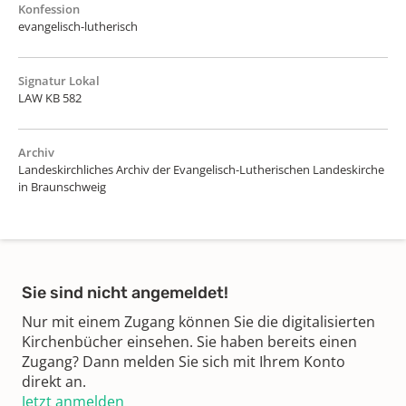
Konfession
evangelisch-lutherisch
Signatur Lokal
LAW KB 582
Archiv
Landeskirchliches Archiv der Evangelisch-Lutherischen Landeskirche
in Braunschweig
Sie sind nicht angemeldet!
Nur mit einem Zugang können Sie die digitalisierten
Kirchenbücher einsehen. Sie haben bereits einen
Zugang? Dann melden Sie sich mit Ihrem Konto
direkt an.
Jetzt anmelden