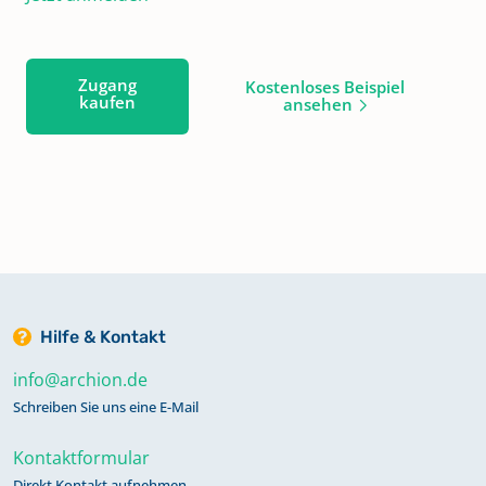
Zugang
Kostenloses Beispiel
kaufen
ansehen
Hilfe & Kontakt
info@archion.de
Schreiben Sie uns eine E-Mail
Kontaktformular
Direkt Kontakt aufnehmen