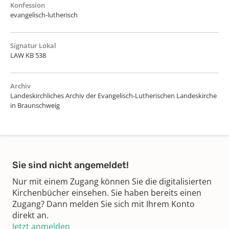
Konfession
evangelisch-lutherisch
Signatur Lokal
LAW KB 538
Archiv
Landeskirchliches Archiv der Evangelisch-Lutherischen Landeskirche
in Braunschweig
Sie sind nicht angemeldet!
Nur mit einem Zugang können Sie die digitalisierten
Kirchenbücher einsehen. Sie haben bereits einen
Zugang? Dann melden Sie sich mit Ihrem Konto
direkt an.
Jetzt anmelden