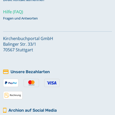
Hilfe (FAQ)
Fragen und Antworten
Kirchenbuchportal GmbH
Balinger Str. 33/1
70567 Stuttgart
Unsere Bezahlarten
Archion auf Social Media