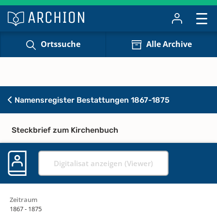
Ortssuche
Alle Archive
Namensregister Bestattungen 1867-1875
Steckbrief zum Kirchenbuch
Digitalisat anzeigen (Viewer)
Zeitraum
1867 - 1875