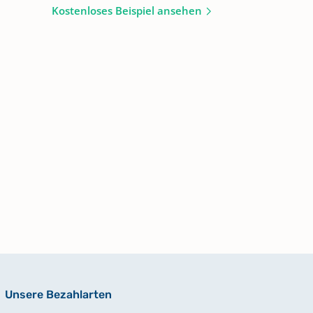
Kostenloses Beispiel ansehen
Unsere Bezahlarten