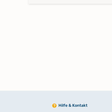
Hilfe & Kontakt