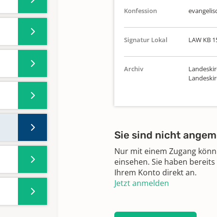
Konfession
evangelis
Signatur Lokal
LAW KB 1
Archiv
Landeskir
Landeskir
Sie sind nicht angem
Nur mit einem Zugang können
einsehen. Sie haben bereits
Ihrem Konto direkt an.
Jetzt anmelden