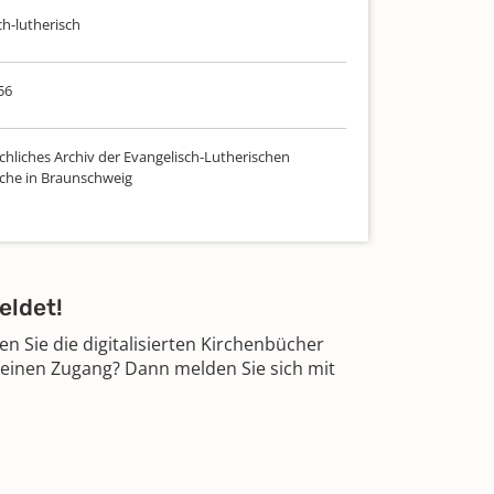
ch-lutherisch
56
chliches Archiv der Evangelisch-Lutherischen
che in Braunschweig
eldet!
 Sie die digitalisierten Kirchenbücher
 einen Zugang? Dann melden Sie sich mit