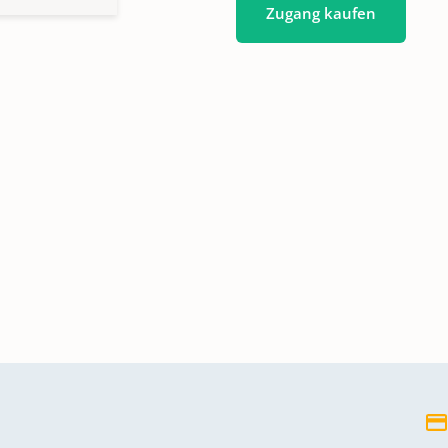
Zugang kaufen