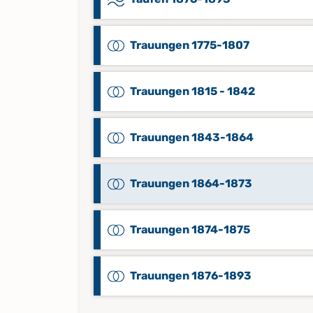
Trauungen 1775-1807
Trauungen 1815 - 1842
Trauungen 1843-1864
Trauungen 1864-1873
Trauungen 1874-1875
Trauungen 1876-1893