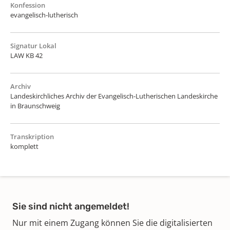
Konfession
evangelisch-lutherisch
Signatur Lokal
LAW KB 42
Archiv
Landeskirchliches Archiv der Evangelisch-Lutherischen Landeskirche
in Braunschweig
Transkription
komplett
Sie sind nicht angemeldet!
Nur mit einem Zugang können Sie die digitalisierten