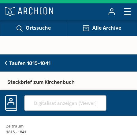
Ortssuche
Alle Archive
Taufen 1815-1841
Steckbrief zum Kirchenbuch
Digitalisat anzeigen (Viewer)
Zeitraum
1815 - 1841