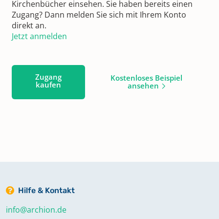
Kirchenbücher einsehen. Sie haben bereits einen
Zugang? Dann melden Sie sich mit Ihrem Konto
direkt an.
Jetzt anmelden
Zugang
Kostenloses Beispiel
kaufen
ansehen
Hilfe & Kontakt
info@archion.de