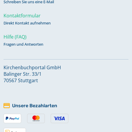
Schreiben Sie uns eine E-Mail
Kontaktformular
Direkt Kontakt aufnehmen
Hilfe (FAQ)
Fragen und Antworten
Kirchenbuchportal GmbH
Balinger Str. 33/1
70567 Stuttgart
Unsere Bezahlarten