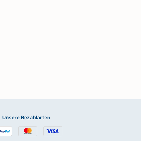
Unsere Bezahlarten