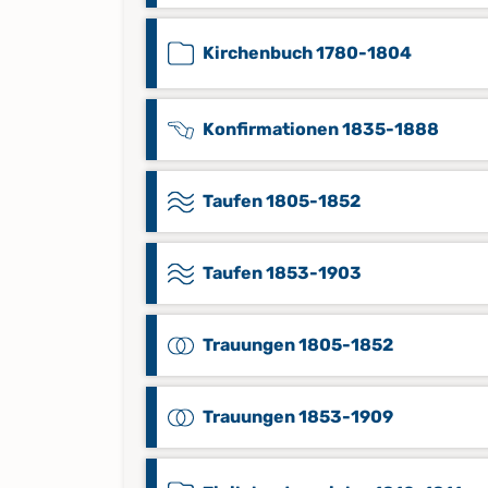
Kirchenbuch 1780-1804
Konfirmationen 1835-1888
Taufen 1805-1852
Taufen 1853-1903
Trauungen 1805-1852
Trauungen 1853-1909