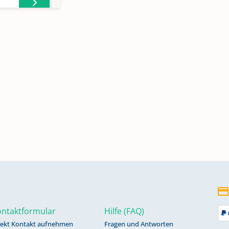
ntaktformular
Hilfe (FAQ)
rekt Kontakt aufnehmen
Fragen und Antworten