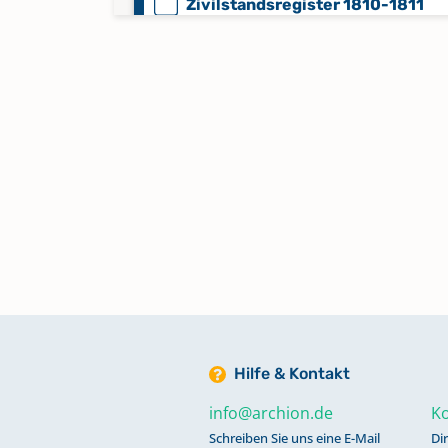
Zivilstandsregister 1810-1811
Hilfe & Kontakt
info@archion.de
Ko
Schreiben Sie uns eine E-Mail
Di