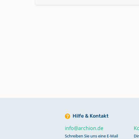
Hilfe & Kontakt
info@archion.de
Ko
Schreiben Sie uns eine E-Mail
Di