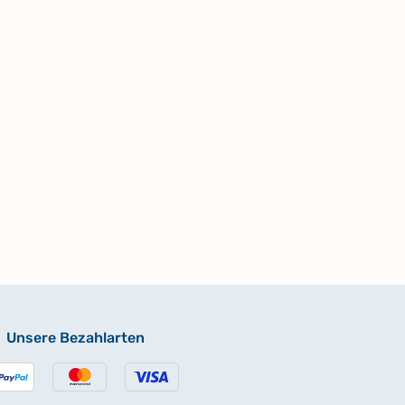
Unsere Bezahlarten