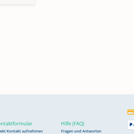
ntaktformular
Hilfe (FAQ)
rekt Kontakt aufnehmen
Fragen und Antworten