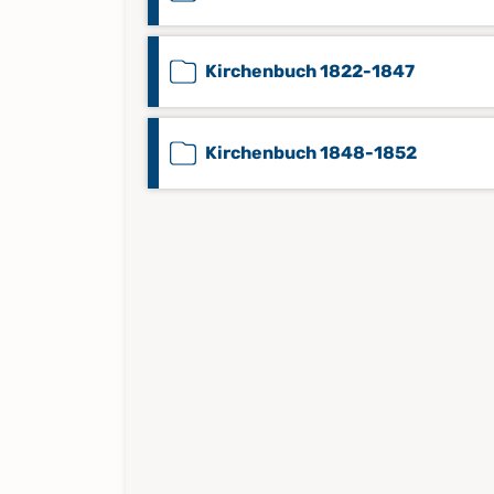
Kirchenbuch 1822-1847
Kirchenbuch 1848-1852