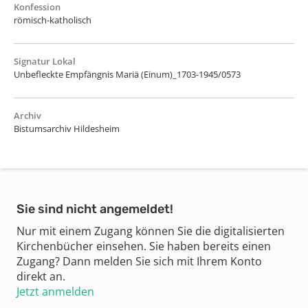
Konfession
römisch-katholisch
Signatur Lokal
Unbefleckte Empfängnis Mariä (Einum)_1703-1945/0573
Archiv
Bistumsarchiv Hildesheim
Sie sind nicht angemeldet!
Nur mit einem Zugang können Sie die digitalisierten
Kirchenbücher einsehen. Sie haben bereits einen
Zugang? Dann melden Sie sich mit Ihrem Konto
direkt an.
Jetzt anmelden