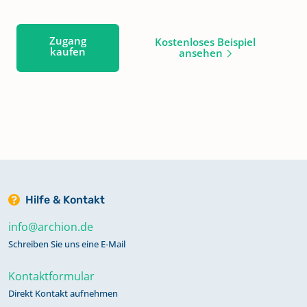
Zugang
Kostenloses Beispiel
kaufen
ansehen
Hilfe & Kontakt
info@archion.de
Schreiben Sie uns eine E-Mail
Kontaktformular
Direkt Kontakt aufnehmen