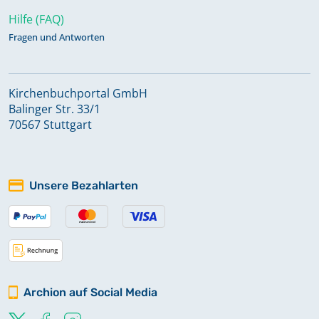
Hilfe (FAQ)
Fragen und Antworten
Kirchenbuchportal GmbH
Balinger Str. 33/1
70567 Stuttgart
Unsere Bezahlarten
Archion auf Social Media