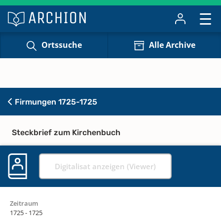
Ortssuche
Alle Archive
Firmungen 1725-1725
Steckbrief zum Kirchenbuch
Digitalisat anzeigen (Viewer)
Zeitraum
1725 - 1725