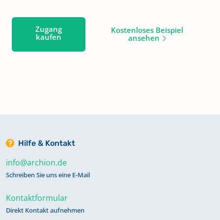
Zugang
Kostenloses Beispiel
kaufen
ansehen
Hilfe & Kontakt
info@archion.de
Schreiben Sie uns eine E-Mail
Kontaktformular
Direkt Kontakt aufnehmen