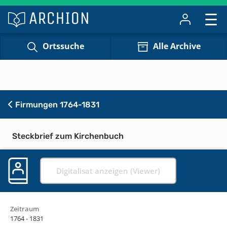
Ortssuche
Alle Archive
Firmungen 1764-1831
Steckbrief zum Kirchenbuch
Digitalisat anzeigen (Viewer)
Zeitraum
1764 - 1831