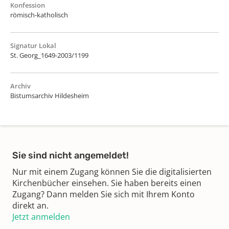
Konfession
römisch-katholisch
Signatur Lokal
St. Georg_1649-2003/1199
Archiv
Bistumsarchiv Hildesheim
Sie sind nicht angemeldet!
Nur mit einem Zugang können Sie die digitalisierten
Kirchenbücher einsehen. Sie haben bereits einen
Zugang? Dann melden Sie sich mit Ihrem Konto
direkt an.
Jetzt anmelden