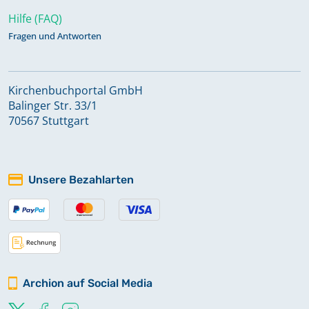
Hilfe (FAQ)
Fragen und Antworten
Kirchenbuchportal GmbH
Balinger Str. 33/1
70567 Stuttgart
Unsere Bezahlarten
Archion auf Social Media