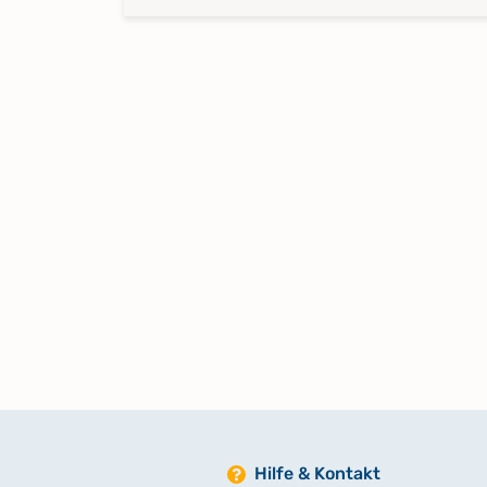
Hilfe & Kontakt