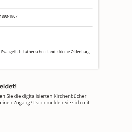
 1893-1907
r Evangelisch-Lutherischen Landeskirche Oldenburg
eldet!
 Sie die digitalisierten Kirchenbücher
 einen Zugang? Dann melden Sie sich mit