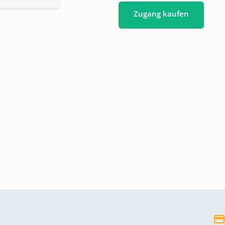
Zugang kaufen