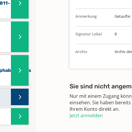
811-
Anmerkung
Getaufte:
Signatur Lokal
8
Archiv
Archiv de
phabetisches
Sie sind nicht angem
Nur mit einem Zugang können
einsehen. Sie haben bereits
Ihrem Konto direkt an.
Jetzt anmelden