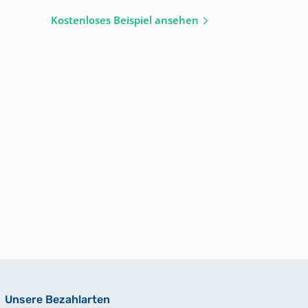
Kostenloses Beispiel ansehen
Unsere Bezahlarten