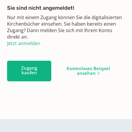
Sie sind nicht angemeldet!
Nur mit einem Zugang können Sie die digitalisierten
Kirchenbücher einsehen. Sie haben bereits einen
Zugang? Dann melden Sie sich mit Ihrem Konto
direkt an.
Jetzt anmelden
Zugang
Kostenloses Beispiel
kaufen
ansehen