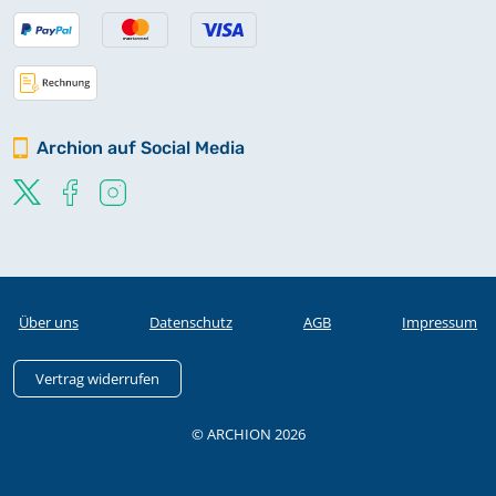
Archion auf Social Media
Über uns
Datenschutz
AGB
Impressum
Vertrag widerrufen
© ARCHION 2026