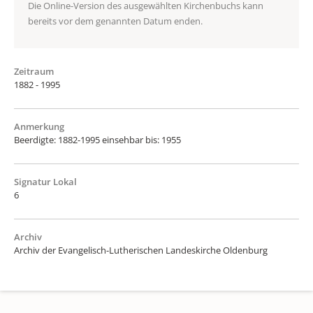
Die Online-Version des ausgewählten Kirchenbuchs kann
bereits vor dem genannten Datum enden.
Zeitraum
1882 - 1995
Anmerkung
Beerdigte: 1882-1995 einsehbar bis: 1955
Signatur Lokal
6
Archiv
Archiv der Evangelisch-Lutherischen Landeskirche Oldenburg