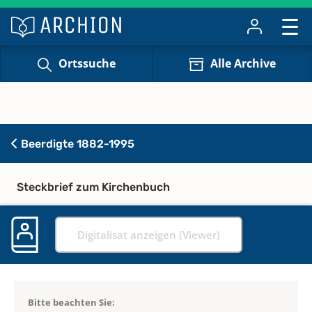
Ortssuche
Alle Archive
Beerdigte 1882-1995
Steckbrief zum Kirchenbuch
Digitalisat anzeigen (Viewer)
Bitte beachten Sie: