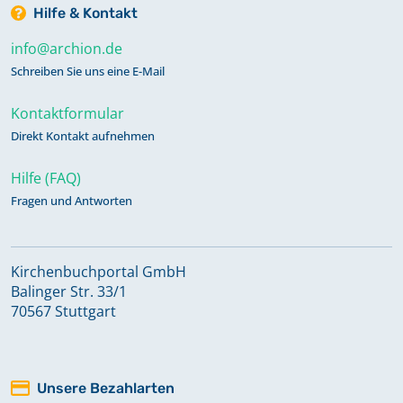
Hilfe & Kontakt
info@archion.de
Schreiben Sie uns eine E-Mail
Kontaktformular
Direkt Kontakt aufnehmen
Hilfe (FAQ)
Fragen und Antworten
Kirchenbuchportal GmbH
Balinger Str. 33/1
70567 Stuttgart
Unsere Bezahlarten