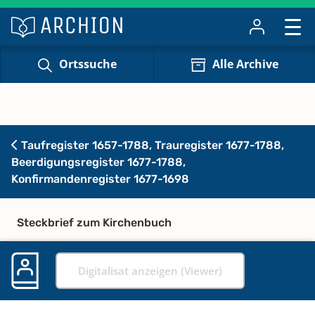
Ortssuche
Alle Archive
Taufregister 1657-1788, Trauregister 1677-1788,
Beerdigungsregister 1677-1788,
Konfirmandenregister 1677-1698
Steckbrief zum Kirchenbuch
Digitalisat anzeigen (Viewer)