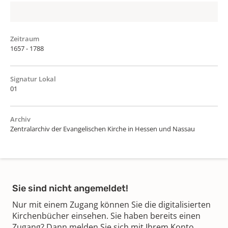
Zeitraum
1657 - 1788
Signatur Lokal
01
Archiv
Zentralarchiv der Evangelischen Kirche in Hessen und Nassau
Sie sind nicht angemeldet!
Nur mit einem Zugang können Sie die digitalisierten
Kirchenbücher einsehen. Sie haben bereits einen
Zugang? Dann melden Sie sich mit Ihrem Konto