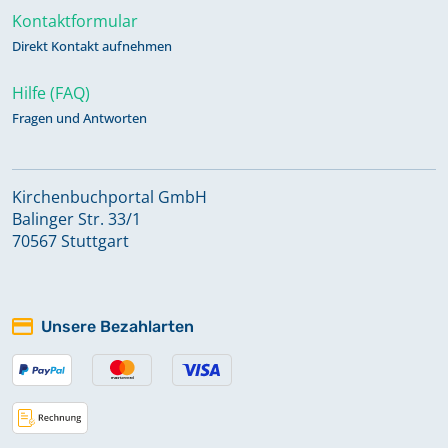
Kontaktformular
Direkt Kontakt aufnehmen
Hilfe (FAQ)
Fragen und Antworten
Kirchenbuchportal GmbH
Balinger Str. 33/1
70567 Stuttgart
Unsere Bezahlarten