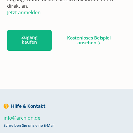
direkt an.
Jetzt anmelden
Zugang
Kostenloses Beispiel
kaufen
ansehen
Hilfe & Kontakt
info@archion.de
Schreiben Sie uns eine E-Mail