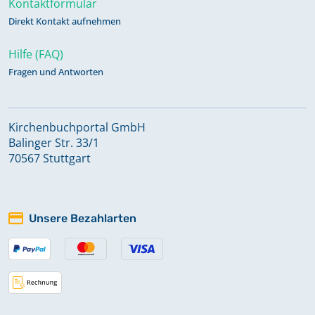
Kontaktformular
Direkt Kontakt aufnehmen
Hilfe (FAQ)
Fragen und Antworten
Kirchenbuchportal GmbH
Balinger Str. 33/1
70567 Stuttgart
Unsere Bezahlarten