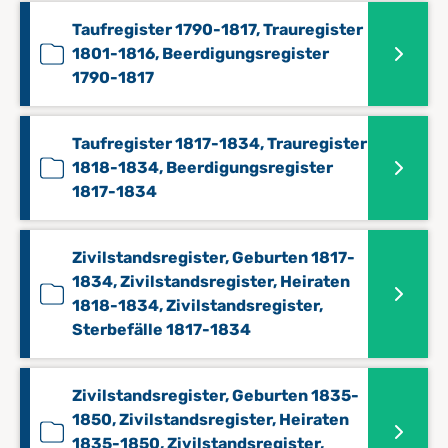
Taufregister 1790-1817, Trauregister
1801-1816, Beerdigungsregister
1790-1817
Taufregister 1817-1834, Trauregister
1818-1834, Beerdigungsregister
1817-1834
Zivilstandsregister, Geburten 1817-
1834, Zivilstandsregister, Heiraten
1818-1834, Zivilstandsregister,
Sterbefälle 1817-1834
Zivilstandsregister, Geburten 1835-
1850, Zivilstandsregister, Heiraten
1835-1850, Zivilstandsregister,