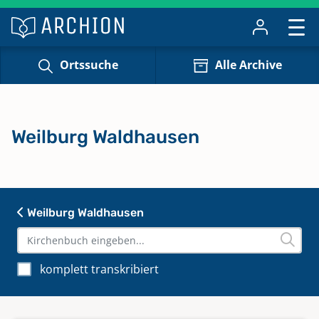
Ortssuche
Alle Archive
Weilburg Waldhausen
Weilburg Waldhausen
komplett transkribiert