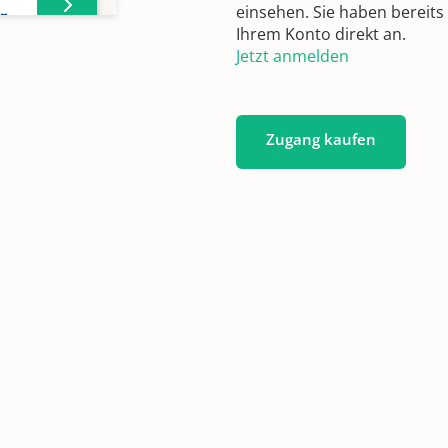
einsehen. Sie haben bereits
r
Ihrem Konto direkt an.
Jetzt anmelden
Zugang kaufen