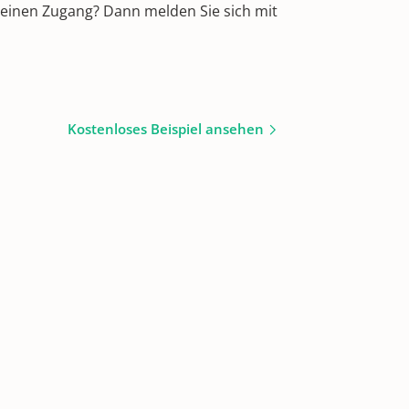
 einen Zugang? Dann melden Sie sich mit
Kostenloses Beispiel ansehen