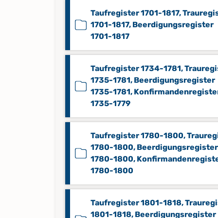
Taufregister 1701-1817, Trauregi
1701-1817, Beerdigungsregister
1701-1817
Taufregister 1734-1781, Trauregi
1735-1781, Beerdigungsregister
1735-1781, Konfirmandenregiste
1735-1779
Taufregister 1780-1800, Traureg
1780-1800, Beerdigungsregister
1780-1800, Konfirmandenregist
1780-1800
Taufregister 1801-1818, Trauregi
1801-1818, Beerdigungsregister