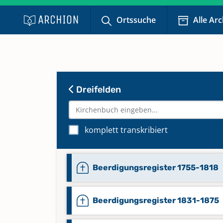
Ortssuche
Alle Ar
Dreifelden
komplett transkribiert
Beerdigungsregister 1755-1818
Beerdigungsregister 1831-1875