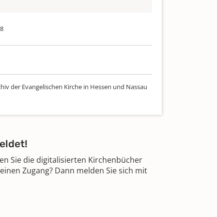
18
chiv der Evangelischen Kirche in Hessen und Nassau
eldet!
 Sie die digitalisierten Kirchenbücher
 einen Zugang? Dann melden Sie sich mit