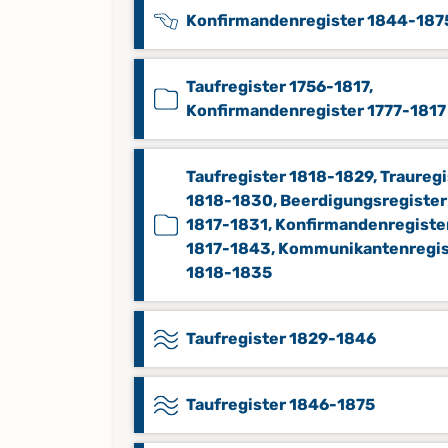
Konfirmandenregister 1844-187
Taufregister 1756-1817,
Konfirmandenregister 1777-1817
Taufregister 1818-1829, Trauregi
1818-1830, Beerdigungsregister
1817-1831, Konfirmandenregiste
1817-1843, Kommunikantenregis
1818-1835
Taufregister 1829-1846
Taufregister 1846-1875