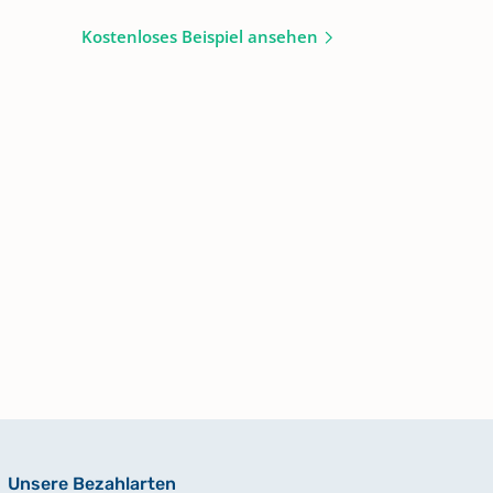
Kostenloses Beispiel ansehen
Unsere Bezahlarten