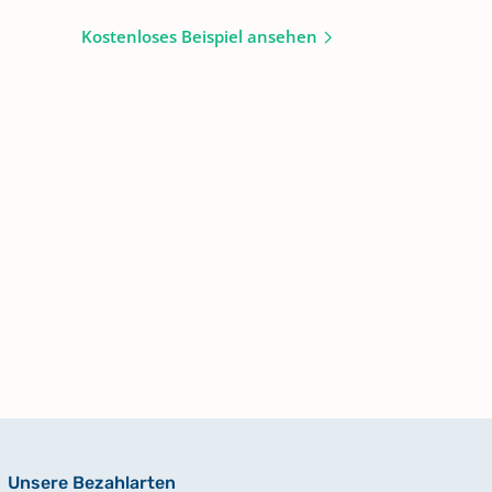
Kostenloses Beispiel ansehen
Unsere Bezahlarten