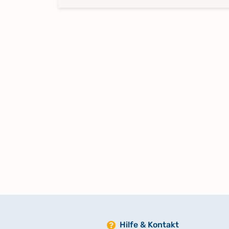
Hilfe & Kontakt