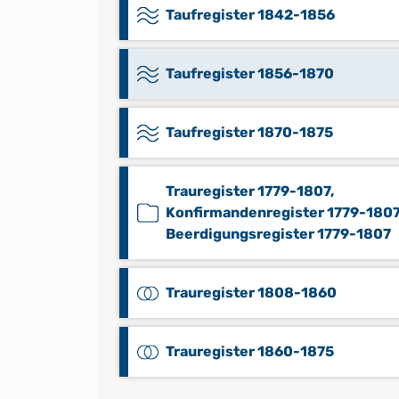
Taufregister 1842-1856
Taufregister 1856-1870
Taufregister 1870-1875
Trauregister 1779-1807,
Konfirmandenregister 1779-1807
Beerdigungsregister 1779-1807
Trauregister 1808-1860
Trauregister 1860-1875