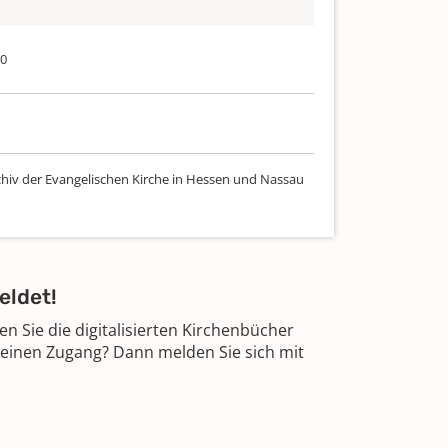
70
chiv der Evangelischen Kirche in Hessen und Nassau
eldet!
 Sie die digitalisierten Kirchenbücher
 einen Zugang? Dann melden Sie sich mit