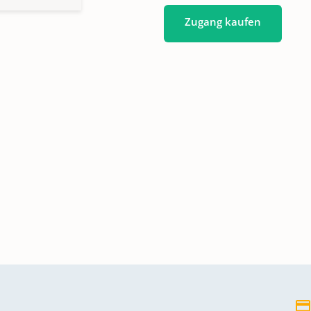
Zugang kaufen