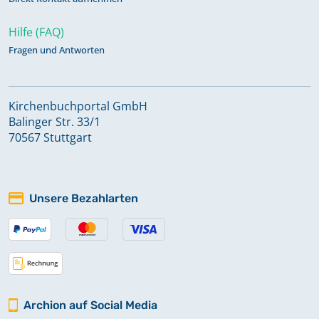
Hilfe (FAQ)
Fragen und Antworten
Kirchenbuchportal GmbH
Balinger Str. 33/1
70567 Stuttgart
Unsere Bezahlarten
Archion auf Social Media