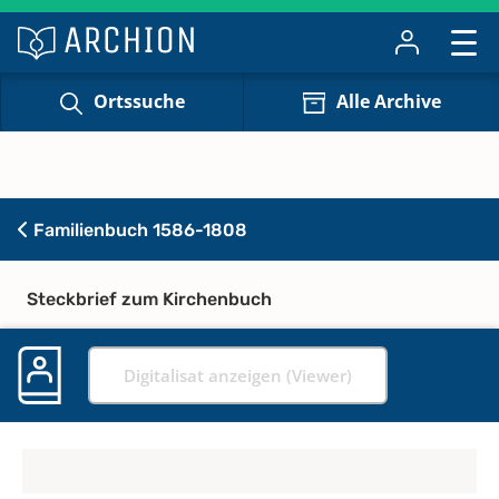
Ortssuche
Alle Archive
Familienbuch 1586-1808
Steckbrief zum Kirchenbuch
Digitalisat anzeigen (Viewer)