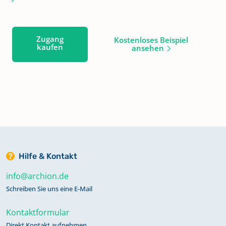
Zugang
Kostenloses Beispiel
kaufen
ansehen
Hilfe & Kontakt
info@archion.de
Schreiben Sie uns eine E-Mail
Kontaktformular
Direkt Kontakt aufnehmen