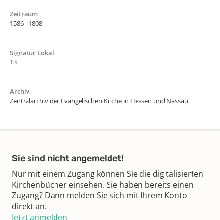
Zeitraum
1586 - 1808
Signatur Lokal
13
Archiv
Zentralarchiv der Evangelischen Kirche in Hessen und Nassau
Sie sind nicht angemeldet!
Nur mit einem Zugang können Sie die digitalisierten
Kirchenbücher einsehen. Sie haben bereits einen
Zugang? Dann melden Sie sich mit Ihrem Konto
direkt an.
Jetzt anmelden