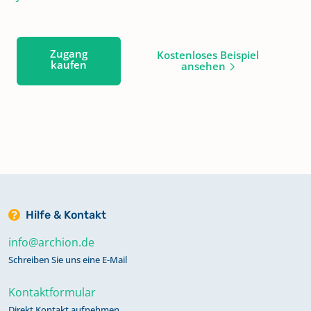
Zugang
Kostenloses Beispiel
kaufen
ansehen
Hilfe & Kontakt
info@archion.de
Schreiben Sie uns eine E-Mail
Kontaktformular
Direkt Kontakt aufnehmen