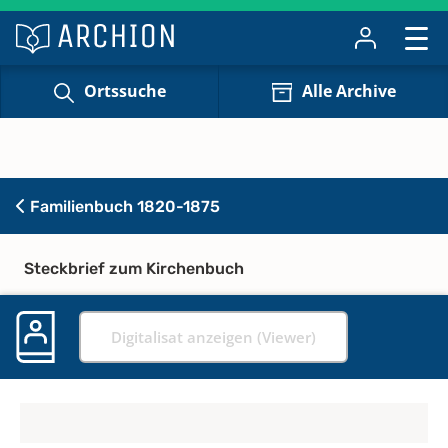
Ortssuche
Alle Archive
Familienbuch 1820-1875
Steckbrief zum Kirchenbuch
Digitalisat anzeigen (Viewer)