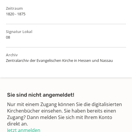
Zeitraum
1820 - 1875
Signatur Lokal
08
Archiv
Zentralarchiv der Evangelischen Kirche in Hessen und Nassau
Sie sind nicht angemeldet!
Nur mit einem Zugang können Sie die digitalisierten
Kirchenbücher einsehen. Sie haben bereits einen
Zugang? Dann melden Sie sich mit Ihrem Konto
direkt an.
Jetzt anmelden