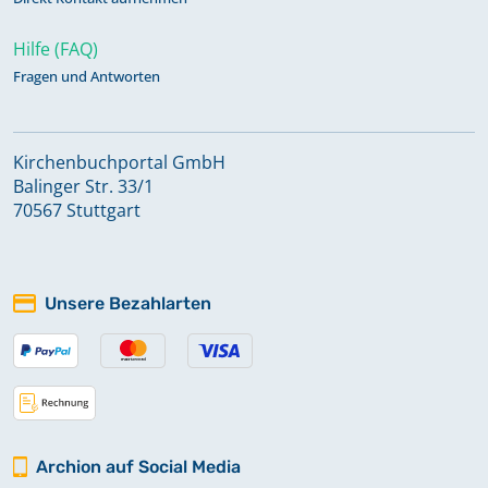
Hilfe (FAQ)
Fragen und Antworten
Kirchenbuchportal GmbH
Balinger Str. 33/1
70567 Stuttgart
Unsere Bezahlarten
Archion auf Social Media