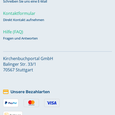
Schreiben Sie uns eine E-Mail
Kontaktformular
Direkt Kontakt aufnehmen
Hilfe (FAQ)
Fragen und Antworten
Kirchenbuchportal GmbH
Balinger Str. 33/1
70567 Stuttgart
Unsere Bezahlarten