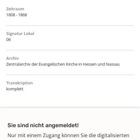
Zeitraum
1808 - 1868
Signatur Lokal
06
Archiv
Zentralarchiv der Evangelischen Kirche in Hessen und Nassau
Transkription
komplett
Sie sind nicht angemeldet!
Nur mit einem Zugang können Sie die digitalisierten