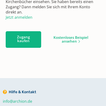
Kirchenbücher einsehen. Sie haben bereits einen
Zugang? Dann melden Sie sich mit Ihrem Konto
direkt an.
Jetzt anmelden
Zugang
Kostenloses Beispiel
kaufen
ansehen
Hilfe & Kontakt
info@archion.de