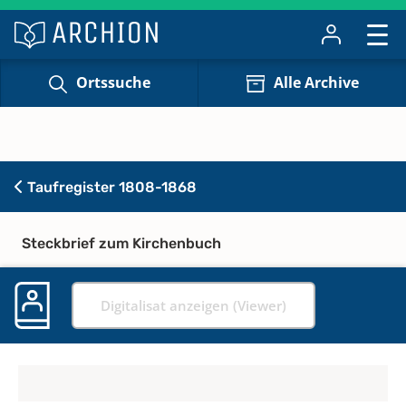
Ortssuche
Alle Archive
Taufregister 1808-1868
Steckbrief zum Kirchenbuch
Digitalisat anzeigen (Viewer)