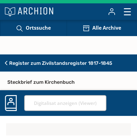
Ortssuche
Alle Archive
Register zum Zivilstandsregister 1817-1845
Steckbrief zum Kirchenbuch
Digitalisat anzeigen (Viewer)