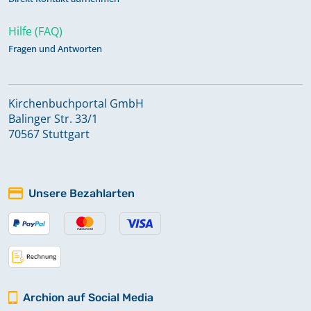
Hilfe (FAQ)
Fragen und Antworten
Kirchenbuchportal GmbH
Balinger Str. 33/1
70567 Stuttgart
Unsere Bezahlarten
Archion auf Social Media