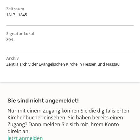
Zeitraum
1817 - 1845
Signatur Lokal
Z04
Archiv
Zentralarchiv der Evangelischen Kirche in Hessen und Nassau
Sie sind nicht angemeldet!
Nur mit einem Zugang können Sie die digitalisierten
Kirchenbücher einsehen. Sie haben bereits einen
Zugang? Dann melden Sie sich mit Ihrem Konto
direkt an.
Jetzt anmelden