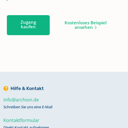
Zugang
Kostenloses Beispiel
kaufen
ansehen
Hilfe & Kontakt
info@archion.de
Schreiben Sie uns eine E-Mail
Kontaktformular
Direkt Kontakt aufnehmen