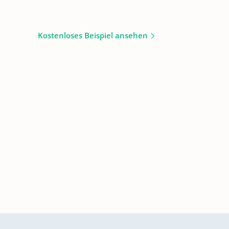
Kostenloses Beispiel ansehen