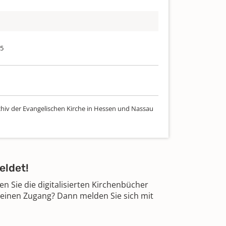
75
chiv der Evangelischen Kirche in Hessen und Nassau
eldet!
 Sie die digitalisierten Kirchenbücher
 einen Zugang? Dann melden Sie sich mit