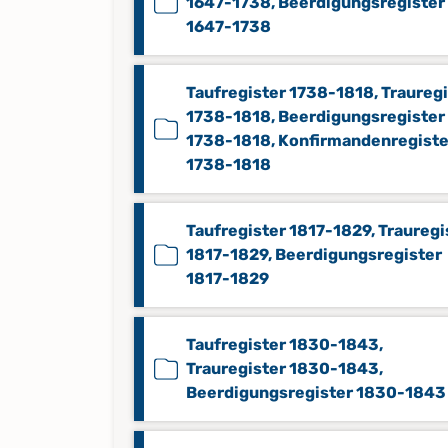
1647-1738, Beerdigungsregister
1647-1738
Taufregister 1738-1818, Traureg
1738-1818, Beerdigungsregister
1738-1818, Konfirmandenregiste
1738-1818
Taufregister 1817-1829, Trauregi
1817-1829, Beerdigungsregister
1817-1829
Taufregister 1830-1843,
Trauregister 1830-1843,
Beerdigungsregister 1830-1843