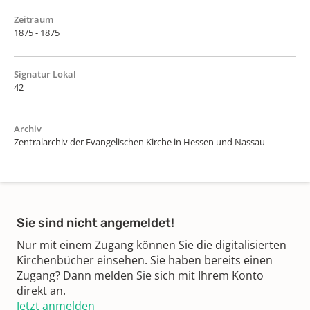
Zeitraum
1875 - 1875
Signatur Lokal
42
Archiv
Zentralarchiv der Evangelischen Kirche in Hessen und Nassau
Sie sind nicht angemeldet!
Nur mit einem Zugang können Sie die digitalisierten
Kirchenbücher einsehen. Sie haben bereits einen
Zugang? Dann melden Sie sich mit Ihrem Konto
direkt an.
Jetzt anmelden