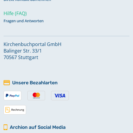
Hilfe (FAQ)
Fragen und Antworten
Kirchenbuchportal GmbH
Balinger Str. 33/1
70567 Stuttgart
Unsere Bezahlarten
Archion auf Social Media