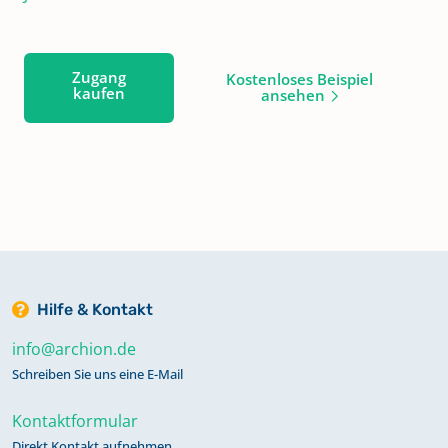
Zugang
Kostenloses Beispiel
kaufen
ansehen
Hilfe & Kontakt
info@archion.de
Schreiben Sie uns eine E-Mail
Kontaktformular
Direkt Kontakt aufnehmen