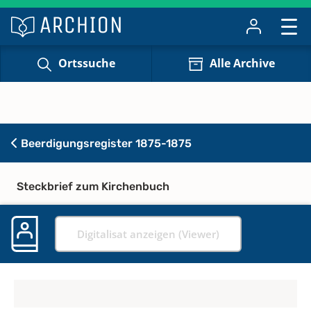
Ortssuche
Alle Archive
Beerdigungsregister 1875-1875
Steckbrief zum Kirchenbuch
Digitalisat anzeigen (Viewer)