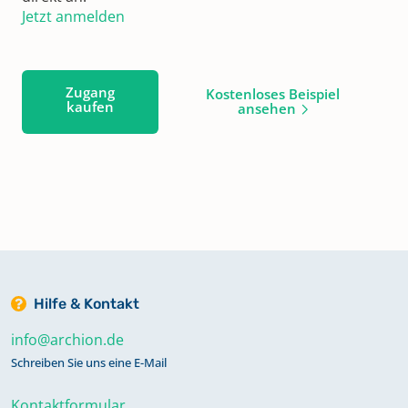
Jetzt anmelden
Zugang
Kostenloses Beispiel
kaufen
ansehen
Hilfe & Kontakt
info@archion.de
Schreiben Sie uns eine E-Mail
Kontaktformular