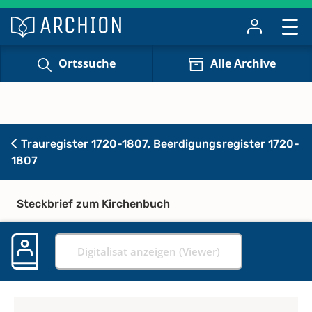
Ortssuche
Alle Archive
Trauregister 1720-1807, Beerdigungsregister 1720-
1807
Steckbrief zum Kirchenbuch
Digitalisat anzeigen (Viewer)