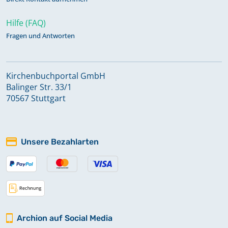
Hilfe (FAQ)
Fragen und Antworten
Kirchenbuchportal GmbH
Balinger Str. 33/1
70567 Stuttgart
Unsere Bezahlarten
Archion auf Social Media