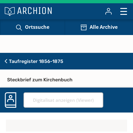
Ortssuche
Alle Archive
Taufregister 1856-1875
Steckbrief zum Kirchenbuch
Digitalisat anzeigen (Viewer)