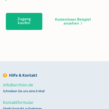
Zugang
Kostenloses Beispiel
kaufen
ansehen
Hilfe & Kontakt
info@archion.de
Schreiben Sie uns eine E-Mail
Kontaktformular
Direkt Kontakt aufnehmen