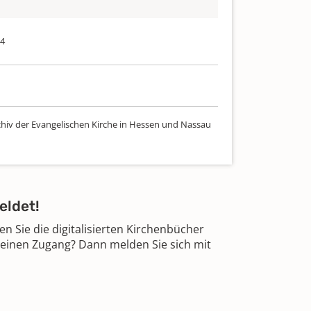
44
chiv der Evangelischen Kirche in Hessen und Nassau
eldet!
 Sie die digitalisierten Kirchenbücher
 einen Zugang? Dann melden Sie sich mit