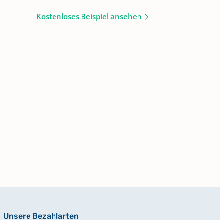
Kostenloses Beispiel ansehen
Unsere Bezahlarten