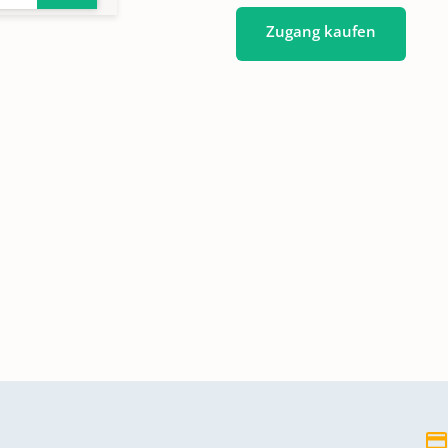
Zugang kaufen