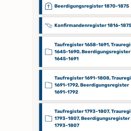
Beerdigungsregister 1870-1875
Konfirmandenregister 1816-187
Taufregister 1658-1691, Trauregi
1645-1690, Beerdigungsregister
1645-1691
Taufregister 1691-1808, Traureg
1691-1792, Beerdigungsregister
1691-1792
Taufregister 1793-1807, Trauregi
1793-1807, Beerdigungsregister
1793-1807