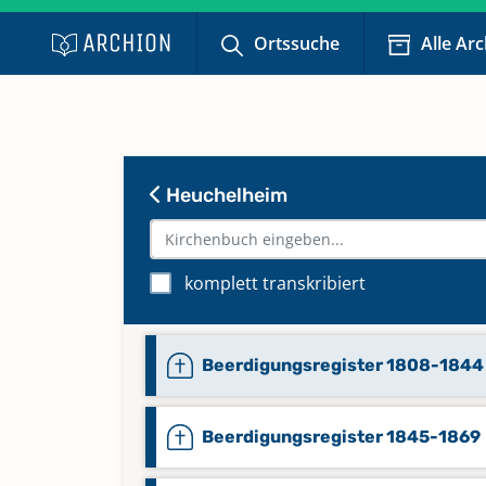
Ortssuche
Alle Ar
Heuchelheim
komplett transkribiert
Beerdigungsregister 1808-1844
Beerdigungsregister 1845-1869