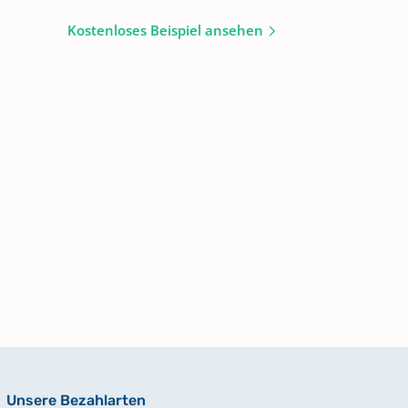
Kostenloses Beispiel ansehen
Unsere Bezahlarten