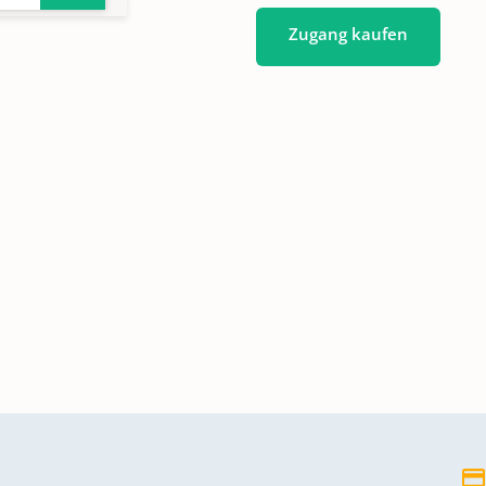
Zugang kaufen