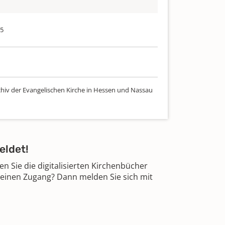
75
chiv der Evangelischen Kirche in Hessen und Nassau
eldet!
 Sie die digitalisierten Kirchenbücher
 einen Zugang? Dann melden Sie sich mit