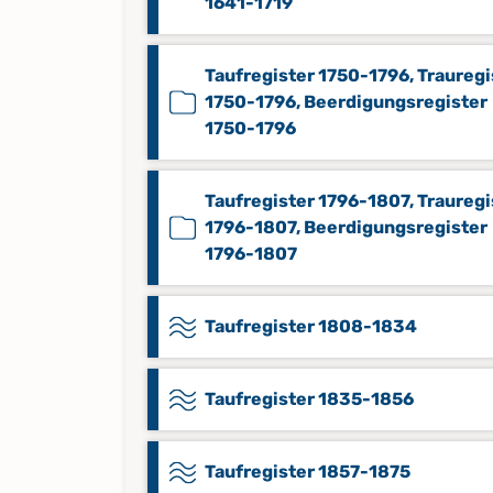
1641-1719
Taufregister 1750-1796, Trauregi
1750-1796, Beerdigungsregister
1750-1796
Taufregister 1796-1807, Trauregi
1796-1807, Beerdigungsregister
1796-1807
Taufregister 1808-1834
Taufregister 1835-1856
Taufregister 1857-1875