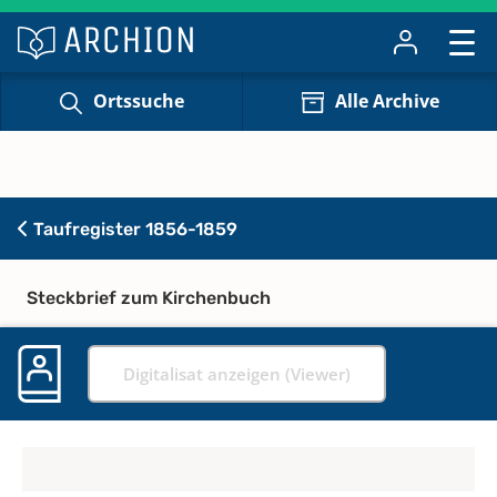
Ortssuche
Alle Archive
Taufregister 1856-1859
Steckbrief zum Kirchenbuch
Digitalisat anzeigen (Viewer)