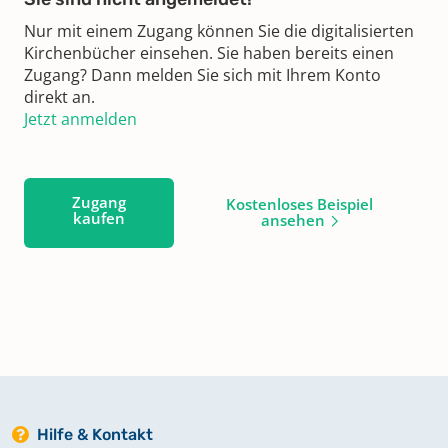
Nur mit einem Zugang können Sie die digitalisierten
Kirchenbücher einsehen. Sie haben bereits einen
Zugang? Dann melden Sie sich mit Ihrem Konto
direkt an.
Jetzt anmelden
Zugang
Kostenloses Beispiel
kaufen
ansehen
Hilfe & Kontakt