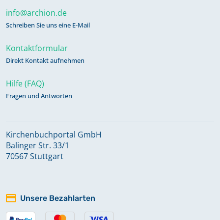
info@archion.de
Schreiben Sie uns eine E-Mail
Kontaktformular
Direkt Kontakt aufnehmen
Hilfe (FAQ)
Fragen und Antworten
Kirchenbuchportal GmbH
Balinger Str. 33/1
70567 Stuttgart
Unsere Bezahlarten