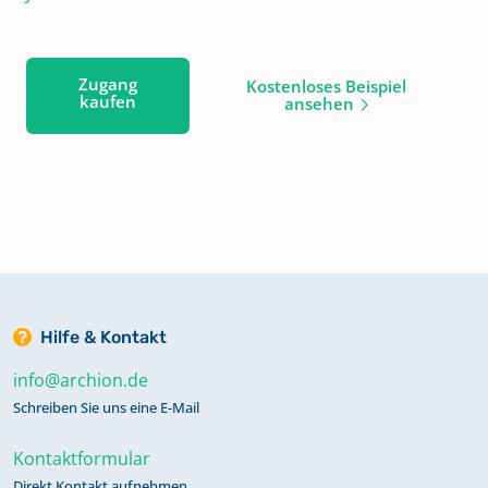
Zugang
Kostenloses Beispiel
kaufen
ansehen
Hilfe & Kontakt
info@archion.de
Schreiben Sie uns eine E-Mail
Kontaktformular
Direkt Kontakt aufnehmen