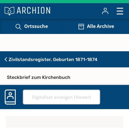
Ortssuche
Alle Archive
Zivilstandsregister, Geburten 1871-1874
Steckbrief zum Kirchenbuch
Digitalisat anzeigen (Viewer)