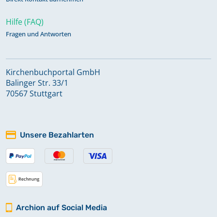
Hilfe (FAQ)
Fragen und Antworten
Kirchenbuchportal GmbH
Balinger Str. 33/1
70567 Stuttgart
Unsere Bezahlarten
Archion auf Social Media