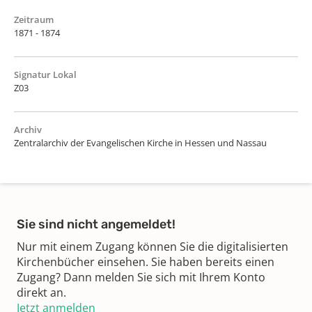
Zeitraum
1871 - 1874
Signatur Lokal
Z03
Archiv
Zentralarchiv der Evangelischen Kirche in Hessen und Nassau
Sie sind nicht angemeldet!
Nur mit einem Zugang können Sie die digitalisierten
Kirchenbücher einsehen. Sie haben bereits einen
Zugang? Dann melden Sie sich mit Ihrem Konto
direkt an.
Jetzt anmelden