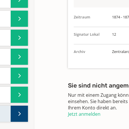
Zeitraum
1874 - 18
Signatur Lokal
12
Archiv
Zentralar
Sie sind nicht angem
Nur mit einem Zugang können
einsehen. Sie haben bereits
Ihrem Konto direkt an.
Jetzt anmelden