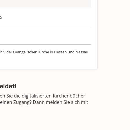
75
chiv der Evangelischen Kirche in Hessen und Nassau
eldet!
 Sie die digitalisierten Kirchenbücher
 einen Zugang? Dann melden Sie sich mit