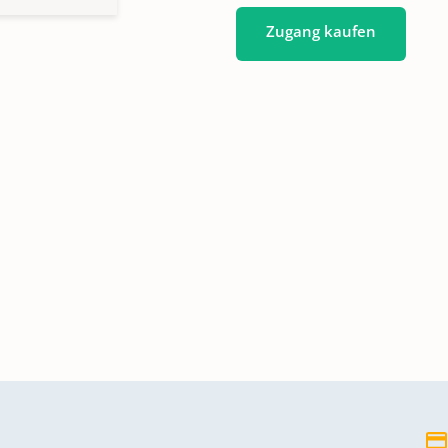
Zugang kaufen