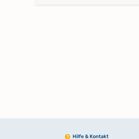
Hilfe & Kontakt