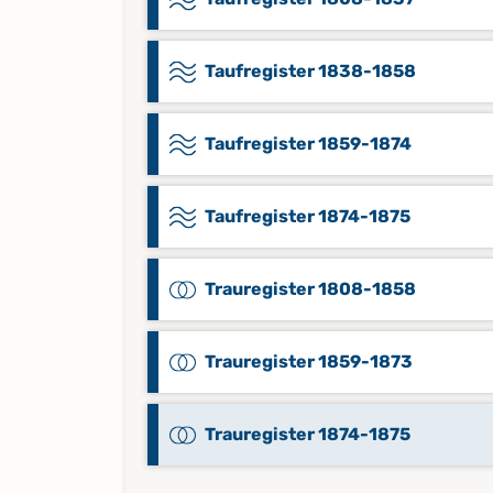
Taufregister 1838-1858
Taufregister 1859-1874
Taufregister 1874-1875
Trauregister 1808-1858
Trauregister 1859-1873
Trauregister 1874-1875