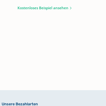
Kostenloses Beispiel ansehen
Unsere Bezahlarten