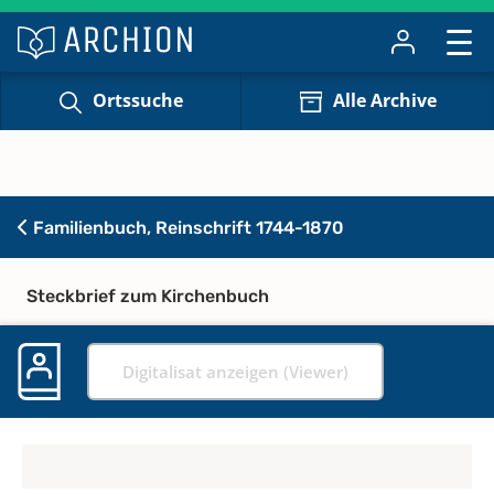
Ortssuche
Alle Archive
Familienbuch, Reinschrift 1744-1870
Steckbrief zum Kirchenbuch
Digitalisat anzeigen (Viewer)