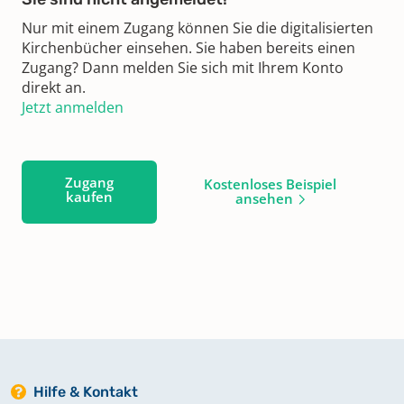
Nur mit einem Zugang können Sie die digitalisierten
Kirchenbücher einsehen. Sie haben bereits einen
Zugang? Dann melden Sie sich mit Ihrem Konto
direkt an.
Jetzt anmelden
Zugang
Kostenloses Beispiel
kaufen
ansehen
Hilfe & Kontakt