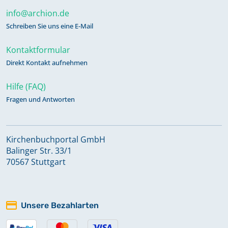
info@archion.de
Schreiben Sie uns eine E-Mail
Kontaktformular
Direkt Kontakt aufnehmen
Hilfe (FAQ)
Fragen und Antworten
Kirchenbuchportal GmbH
Balinger Str. 33/1
70567 Stuttgart
Unsere Bezahlarten