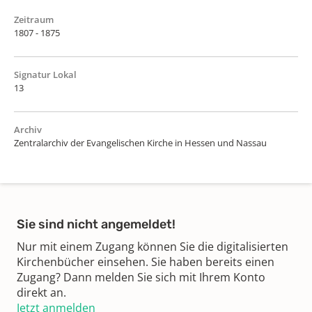
Zeitraum
1807 - 1875
Signatur Lokal
13
Archiv
Zentralarchiv der Evangelischen Kirche in Hessen und Nassau
Sie sind nicht angemeldet!
Nur mit einem Zugang können Sie die digitalisierten
Kirchenbücher einsehen. Sie haben bereits einen
Zugang? Dann melden Sie sich mit Ihrem Konto
direkt an.
Jetzt anmelden