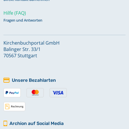
Hilfe (FAQ)
Fragen und Antworten
Kirchenbuchportal GmbH
Balinger Str. 33/1
70567 Stuttgart
Unsere Bezahlarten
Archion auf Social Media