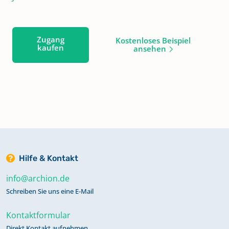
Zugang
Kostenloses Beispiel
kaufen
ansehen
Hilfe & Kontakt
info@archion.de
Schreiben Sie uns eine E-Mail
Kontaktformular
Direkt Kontakt aufnehmen