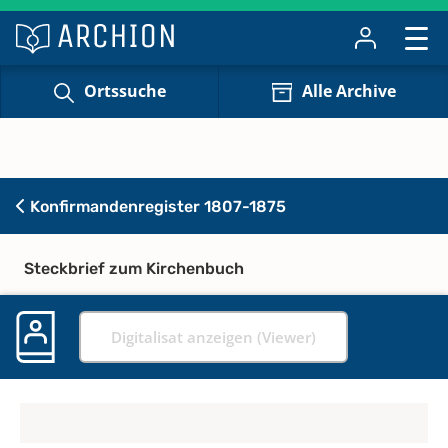
Ortssuche
Alle Archive
Konfirmandenregister 1807-1875
Steckbrief zum Kirchenbuch
Digitalisat anzeigen (Viewer)