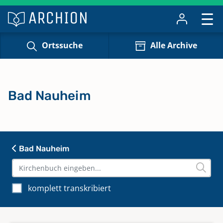
Ortssuche
Alle Archive
Bad Nauheim
Bad Nauheim
komplett transkribiert