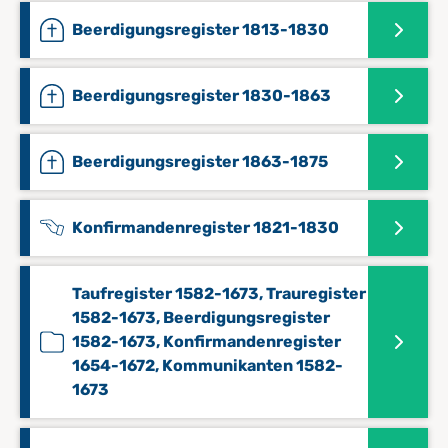
Beerdigungsregister 1813-1830
Beerdigungsregister 1830-1863
Beerdigungsregister 1863-1875
Konfirmandenregister 1821-1830
Taufregister 1582-1673, Trauregister
1582-1673, Beerdigungsregister
1582-1673, Konfirmandenregister
1654-1672, Kommunikanten 1582-
1673