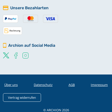
Unsere Bezahlarten
Archion auf Social Media
Über uns
Datenschutz
AGB
Impressum
Vertrag widerrufen
© ARCHION 2026