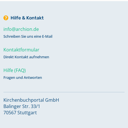
Hilfe & Kontakt
info@archion.de
Schreiben Sie uns eine E-Mail
Kontaktformular
Direkt Kontakt aufnehmen
Hilfe (FAQ)
Fragen und Antworten
Kirchenbuchportal GmbH
Balinger Str. 33/1
70567 Stuttgart