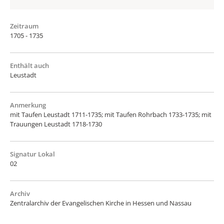
Zeitraum
1705 - 1735
Enthält auch
Leustadt
Anmerkung
mit Taufen Leustadt 1711-1735; mit Taufen Rohrbach 1733-1735; mit
Trauungen Leustadt 1718-1730
Signatur Lokal
02
Archiv
Zentralarchiv der Evangelischen Kirche in Hessen und Nassau