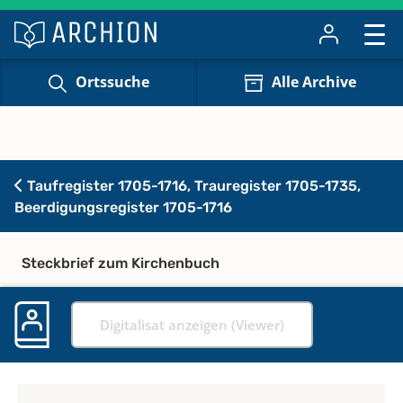
Ortssuche
Alle Archive
Taufregister 1705-1716, Trauregister 1705-1735,
Beerdigungsregister 1705-1716
Steckbrief zum Kirchenbuch
Digitalisat anzeigen (Viewer)