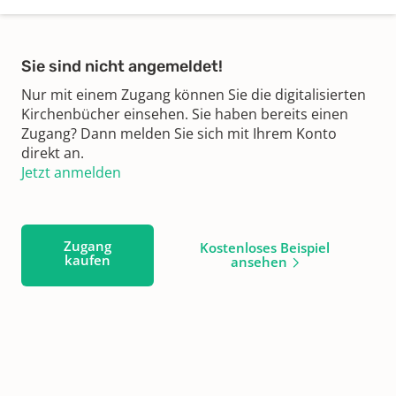
Sie sind nicht angemeldet!
Nur mit einem Zugang können Sie die digitalisierten
Kirchenbücher einsehen. Sie haben bereits einen
Zugang? Dann melden Sie sich mit Ihrem Konto
direkt an.
Jetzt anmelden
Zugang
Kostenloses Beispiel
kaufen
ansehen