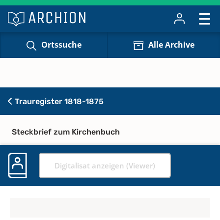
Ortssuche
Alle Archive
Trauregister 1818-1875
Steckbrief zum Kirchenbuch
Digitalisat anzeigen (Viewer)