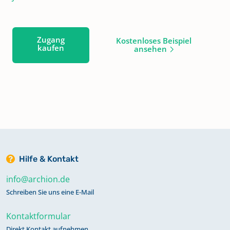
Zugang
Kostenloses Beispiel
kaufen
ansehen
Hilfe & Kontakt
info@archion.de
Schreiben Sie uns eine E-Mail
Kontaktformular
Direkt Kontakt aufnehmen