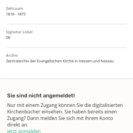
Zeitraum
1818 - 1875
Signatur Lokal
08
Archiv
Zentralarchiv der Evangelischen Kirche in Hessen und Nassau
Sie sind nicht angemeldet!
Nur mit einem Zugang können Sie die digitalisierten
Kirchenbücher einsehen. Sie haben bereits einen
Zugang? Dann melden Sie sich mit Ihrem Konto
direkt an.
Jetzt anmelden