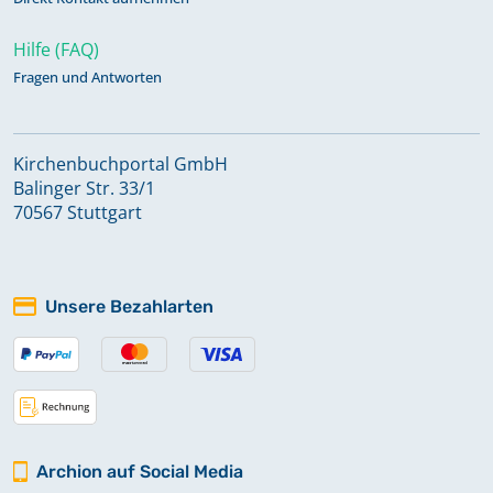
Hilfe (FAQ)
Fragen und Antworten
Kirchenbuchportal GmbH
Balinger Str. 33/1
70567 Stuttgart
Unsere Bezahlarten
Archion auf Social Media