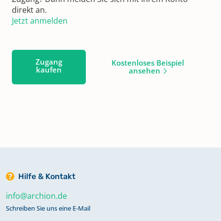
direkt an.
Jetzt anmelden
Zugang
Kostenloses Beispiel
kaufen
ansehen
Hilfe & Kontakt
info@archion.de
Schreiben Sie uns eine E-Mail