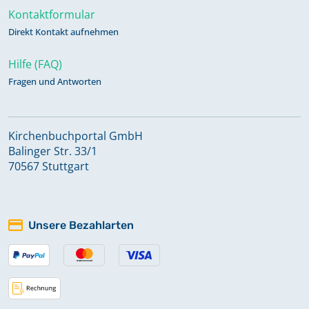
Kontaktformular
Direkt Kontakt aufnehmen
Hilfe (FAQ)
Fragen und Antworten
Kirchenbuchportal GmbH
Balinger Str. 33/1
70567 Stuttgart
Unsere Bezahlarten