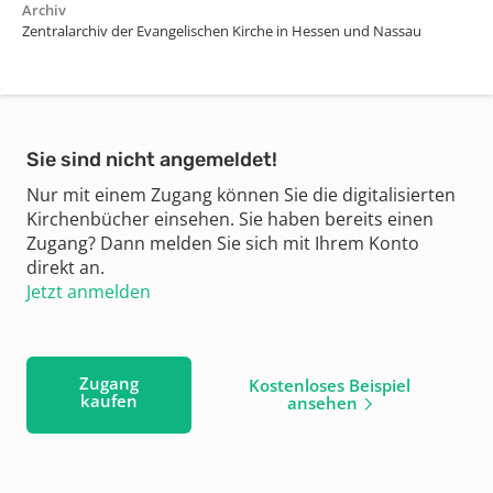
Archiv
Zentralarchiv der Evangelischen Kirche in Hessen und Nassau
Sie sind nicht angemeldet!
Nur mit einem Zugang können Sie die digitalisierten
Kirchenbücher einsehen. Sie haben bereits einen
Zugang? Dann melden Sie sich mit Ihrem Konto
direkt an.
Jetzt anmelden
Zugang
Kostenloses Beispiel
kaufen
ansehen