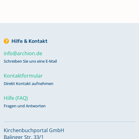
Hilfe & Kontakt
info@archion.de
Schreiben Sie uns eine E-Mail
Kontaktformular
Direkt Kontakt aufnehmen
Hilfe (FAQ)
Fragen und Antworten
Kirchenbuchportal GmbH
Balinger Str. 33/1