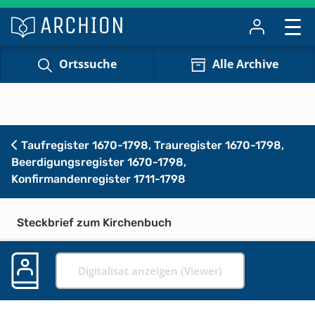
Ortssuche
Alle Archive
Taufregister 1670-1798, Trauregister 1670-1798,
Beerdigungsregister 1670-1798,
Konfirmandenregister 1711-1798
Steckbrief zum Kirchenbuch
Digitalisat anzeigen (Viewer)