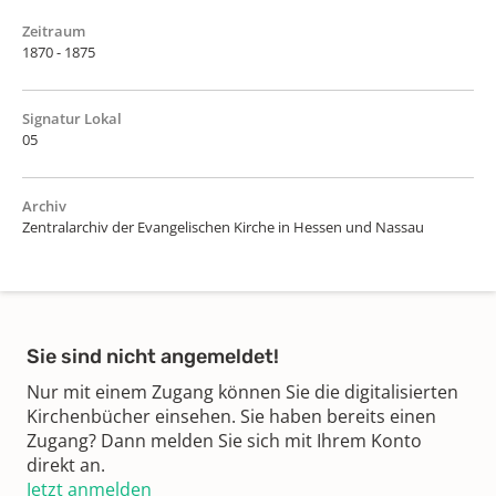
Zeitraum
1870 - 1875
Signatur Lokal
05
Archiv
Zentralarchiv der Evangelischen Kirche in Hessen und Nassau
Sie sind nicht angemeldet!
Nur mit einem Zugang können Sie die digitalisierten
Kirchenbücher einsehen. Sie haben bereits einen
Zugang? Dann melden Sie sich mit Ihrem Konto
direkt an.
Jetzt anmelden