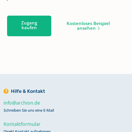
Zugang
Kostenloses Beispiel
kaufen
ansehen
Hilfe & Kontakt
info@archion.de
Schreiben Sie uns eine E-Mail
Kontaktformular
Direkt Kontakt aufnehmen