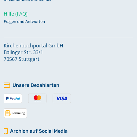
Hilfe (FAQ)
Fragen und Antworten
Kirchenbuchportal GmbH
Balinger Str. 33/1
70567 Stuttgart
Unsere Bezahlarten
Archion auf Social Media