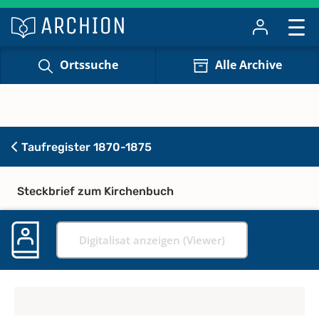
Ortssuche
Alle Archive
Taufregister 1870-1875
Steckbrief zum Kirchenbuch
Digitalisat anzeigen (Viewer)