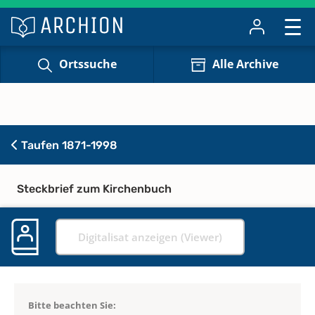
Ortssuche
Alle Archive
Taufen 1871-1998
Steckbrief zum Kirchenbuch
Digitalisat anzeigen (Viewer)
Bitte beachten Sie: