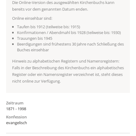
Die Online-Version des ausgewählten Kirchenbuchs kann
bereits vor dem genannten Datum enden.
Online einsehbar sind:
Taufen bis 1912 (teilweise bis: 1915)
Konfirmationen / Abendmahl bis 1928 (teilweise bis: 1930)
Trauungen bis 1945
Beerdigungen sind frühestens 30 Jahre nach Schließung des
Buches einsehbar
Hinweis zu alphabetischen Registern und Namensregistern:
Falls in der Beschreibung des Kirchenbuchs ein alphabetisches
Register oder ein Namensregister verzeichnet ist, steht dieses
nicht online zur Verfügung.
Zeitraum
1871 - 1998
Konfession
evangelisch