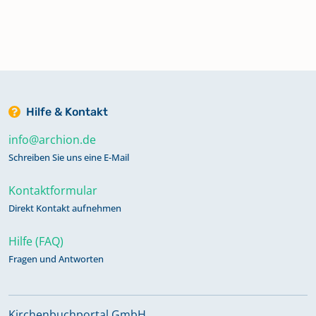
Hilfe & Kontakt
info@archion.de
Schreiben Sie uns eine E-Mail
Kontaktformular
Direkt Kontakt aufnehmen
Hilfe (FAQ)
Fragen und Antworten
Kirchenbuchportal GmbH