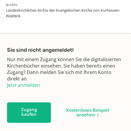
Archiv
Landeskirchliches Archiv der Evangelischen Kirche von Kurhessen-
Waldeck
Sie sind nicht angemeldet!
Nur mit einem Zugang können Sie die digitalisierten
Kirchenbücher einsehen. Sie haben bereits einen
Zugang? Dann melden Sie sich mit Ihrem Konto
direkt an.
Jetzt anmelden
Zugang
Kostenloses Beispiel
kaufen
ansehen