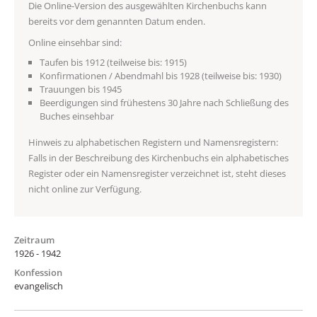
Die Online-Version des ausgewählten Kirchenbuchs kann
bereits vor dem genannten Datum enden.
Online einsehbar sind:
Taufen bis 1912 (teilweise bis: 1915)
Konfirmationen / Abendmahl bis 1928 (teilweise bis: 1930)
Trauungen bis 1945
Beerdigungen sind frühestens 30 Jahre nach Schließung des
Buches einsehbar
Hinweis zu alphabetischen Registern und Namensregistern:
Falls in der Beschreibung des Kirchenbuchs ein alphabetisches
Register oder ein Namensregister verzeichnet ist, steht dieses
nicht online zur Verfügung.
Zeitraum
1926 - 1942
Konfession
evangelisch