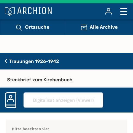
Ortssuche
Alle Archive
Trauungen 1926-1942
Steckbrief zum Kirchenbuch
Digitalisat anzeigen (Viewer)
Bitte beachten Sie: