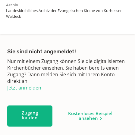
Archiv
Landeskirchliches Archiv der Evangelischen Kirche von Kurhessen-
Waldeck
Sie sind nicht angemeldet!
Nur mit einem Zugang können Sie die digitalisierten
Kirchenbücher einsehen. Sie haben bereits einen
Zugang? Dann melden Sie sich mit Ihrem Konto
direkt an.
Jetzt anmelden
Zugang
Kostenloses Beispiel
kaufen
ansehen