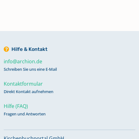
Hilfe & Kontakt
info@archion.de
Schreiben Sie uns eine E-Mail
Kontaktformular
Direkt Kontakt aufnehmen
Hilfe (FAQ)
Fragen und Antworten
Kirchenbuchportal GmbH