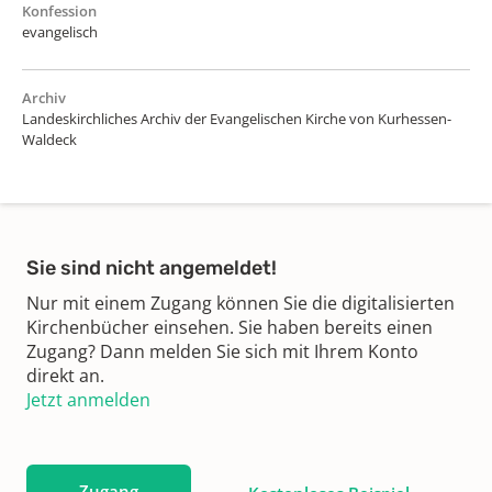
Konfession
evangelisch
Archiv
Landeskirchliches Archiv der Evangelischen Kirche von Kurhessen-
Waldeck
Sie sind nicht angemeldet!
Nur mit einem Zugang können Sie die digitalisierten
Kirchenbücher einsehen. Sie haben bereits einen
Zugang? Dann melden Sie sich mit Ihrem Konto
direkt an.
Jetzt anmelden
Zugang