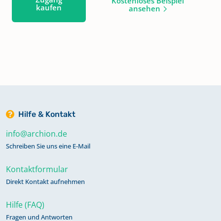
Kostenloses Beispiel
kaufen
ansehen
Hilfe & Kontakt
info@archion.de
Schreiben Sie uns eine E-Mail
Kontaktformular
Direkt Kontakt aufnehmen
Hilfe (FAQ)
Fragen und Antworten