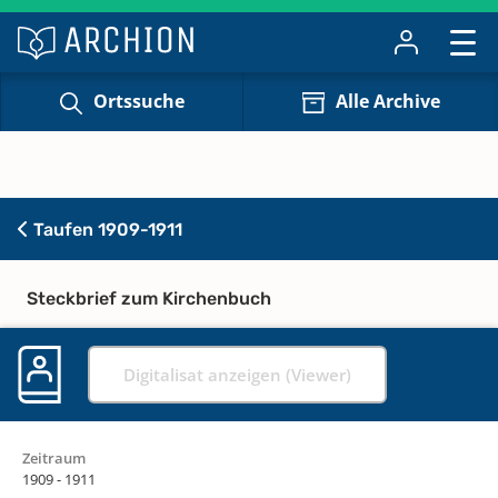
Ortssuche
Alle Archive
Taufen 1909-1911
Steckbrief zum Kirchenbuch
Digitalisat anzeigen (Viewer)
Zeitraum
1909 - 1911