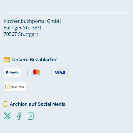
Kirchenbuchportal GmbH
Balinger Str. 33/1
70567 Stuttgart
Unsere Bezahlarten
Archion auf Social Media