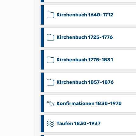
Kirchenbuch 1640-1712
Kirchenbuch 1725-1776
Kirchenbuch 1775-1831
Kirchenbuch 1857-1876
Konfirmationen 1830-1970
Taufen 1830-1937