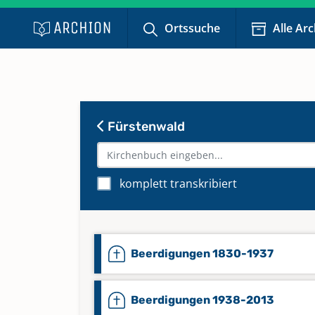
Ortssuche
Alle Ar
Fürstenwald
komplett transkribiert
Beerdigungen 1830-1937
Beerdigungen 1938-2013