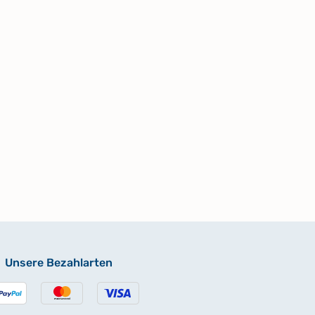
Unsere Bezahlarten