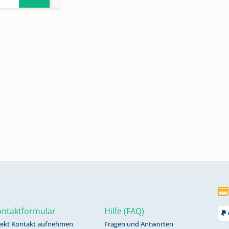
ntaktformular
Hilfe (FAQ)
rekt Kontakt aufnehmen
Fragen und Antworten