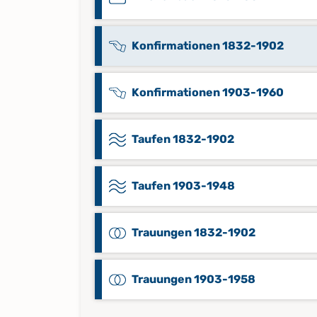
Konfirmationen 1832-1902
Konfirmationen 1903-1960
Taufen 1832-1902
Taufen 1903-1948
Trauungen 1832-1902
Trauungen 1903-1958