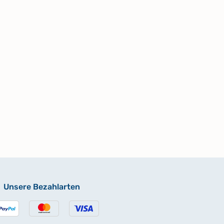
Unsere Bezahlarten