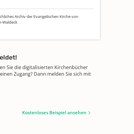
chliches Archiv der Evangelischen Kirche von
n-Waldeck
eldet!
 Sie die digitalisierten Kirchenbücher
 einen Zugang? Dann melden Sie sich mit
Kostenloses Beispiel ansehen