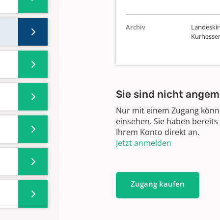
Archiv
Landeskir
Kurhesse
Sie sind nicht angem
Nur mit einem Zugang können
einsehen. Sie haben bereits
Ihrem Konto direkt an.
Jetzt anmelden
Zugang kaufen