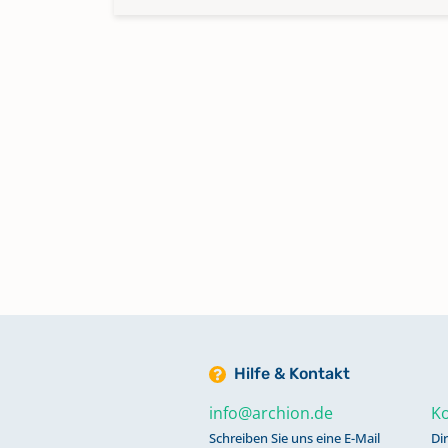
Hilfe & Kontakt
info@archion.de
Ko
Schreiben Sie uns eine E-Mail
Di