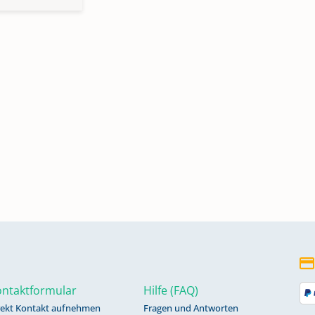
ntaktformular
Hilfe (FAQ)
rekt Kontakt aufnehmen
Fragen und Antworten