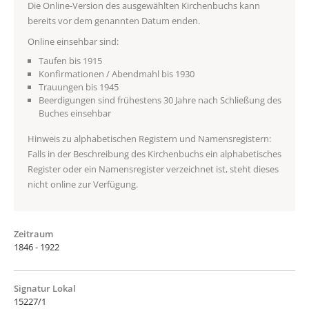
Die Online-Version des ausgewählten Kirchenbuchs kann
bereits vor dem genannten Datum enden.
Online einsehbar sind:
Taufen bis 1915
Konfirmationen / Abendmahl bis 1930
Trauungen bis 1945
Beerdigungen sind frühestens 30 Jahre nach Schließung des
Buches einsehbar
Hinweis zu alphabetischen Registern und Namensregistern:
Falls in der Beschreibung des Kirchenbuchs ein alphabetisches
Register oder ein Namensregister verzeichnet ist, steht dieses
nicht online zur Verfügung.
Zeitraum
1846 - 1922
Signatur Lokal
15227/1