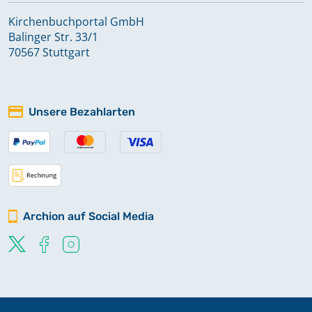
Kirchenbuchportal GmbH
Balinger Str. 33/1
70567 Stuttgart
Unsere Bezahlarten
Archion auf Social Media