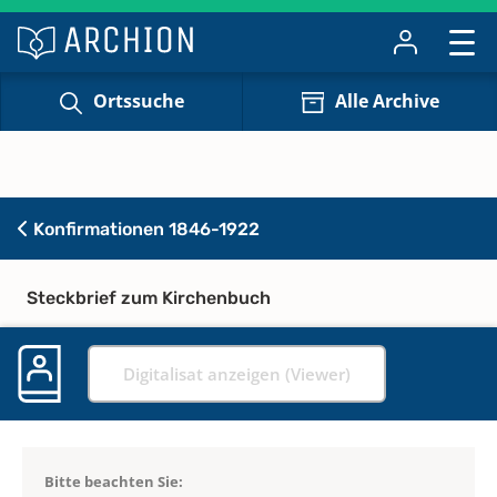
Ortssuche
Alle Archive
Konfirmationen 1846-1922
Steckbrief zum Kirchenbuch
Digitalisat anzeigen (Viewer)
Bitte beachten Sie: