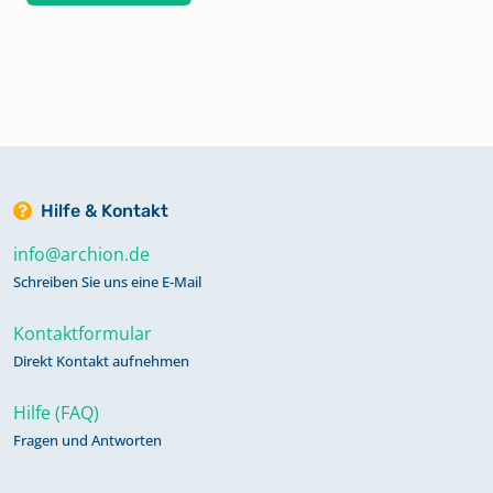
Hilfe & Kontakt
info@archion.de
Schreiben Sie uns eine E-Mail
Kontaktformular
Direkt Kontakt aufnehmen
Hilfe (FAQ)
Fragen und Antworten