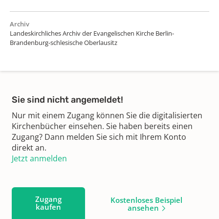
Archiv
Landeskirchliches Archiv der Evangelischen Kirche Berlin-
Brandenburg-schlesische Oberlausitz
Sie sind nicht angemeldet!
Nur mit einem Zugang können Sie die digitalisierten
Kirchenbücher einsehen. Sie haben bereits einen
Zugang? Dann melden Sie sich mit Ihrem Konto
direkt an.
Jetzt anmelden
Zugang
Kostenloses Beispiel
kaufen
ansehen